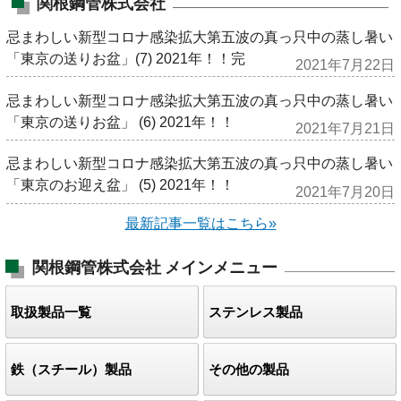
関根鋼管株式会社
忌まわしい新型コロナ感染拡大第五波の真っ只中の蒸し暑い
「東京の送りお盆」(7) 2021年！！完
2021年7月22日
忌まわしい新型コロナ感染拡大第五波の真っ只中の蒸し暑い
「東京の送りお盆」 (6) 2021年！！
2021年7月21日
忌まわしい新型コロナ感染拡大第五波の真っ只中の蒸し暑い
「東京のお迎え盆」 (5) 2021年！！
2021年7月20日
最新記事一覧はこちら»
関根鋼管株式会社
メインメニュー
取扱製品一覧
ステンレス製品
鉄（スチール）製品
その他の製品