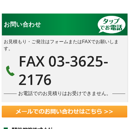
お問い合わせ
お見積もり・ご発注はフォームまたはFAXでお願いしま
す。
FAX 03-3625-
2176
お電話でのお見積りはお受けできません。