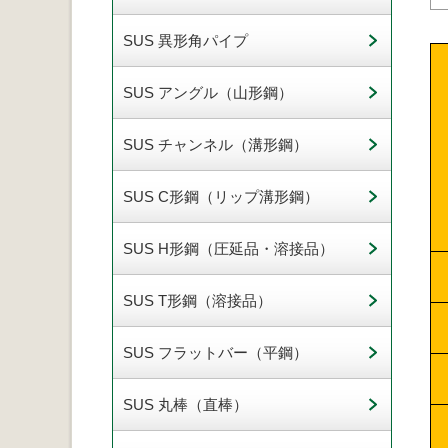
SUS 異形角パイプ
SUS アングル（山形鋼）
SUS チャンネル（溝形鋼）
SUS C形鋼（リップ溝形鋼）
SUS H形鋼（圧延品・溶接品）
SUS T形鋼（溶接品）
SUS フラットバー（平鋼）
SUS 丸棒（直棒）