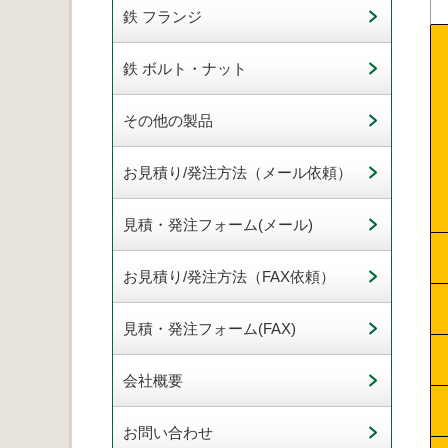
鉄 フランジ
鉄 ボルト・ナット
その他の製品
お見積り/発注方法（メール依頼）
見積・発注フォーム(メール)
お見積り/発注方法（FAX依頼）
見積・発注フォーム(FAX)
会社概要
お問い合わせ