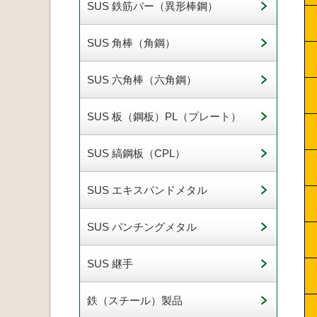
SUS 鉄筋バー（異形棒鋼）
SUS 角棒（角鋼）
SUS 六角棒（六角鋼）
SUS 板（鋼板）PL（プレート）
SUS 縞鋼板（CPL）
SUS エキスパンドメタル
SUS パンチングメタル
SUS 継手
鉄（スチール）製品