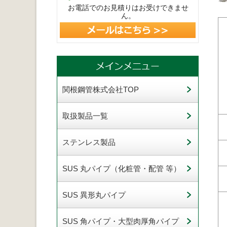
お電話でのお見積りはお受けできませ
ん。
関根鋼管株式会社TOP
取扱製品一覧
ステンレス製品
SUS 丸パイプ（化粧管・配管 等）
SUS 異形丸パイプ
SUS 角パイプ・大型肉厚角パイプ