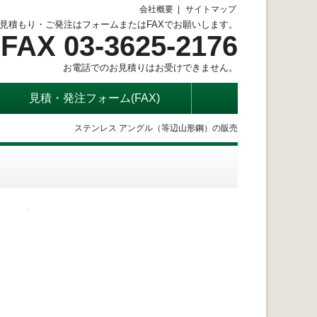
会社概要
サイトマップ
見積もり・ご発注はフォームまたはFAXでお願いします。
FAX 03-3625-2176
お電話でのお見積りはお受けできません。
見積・発注フォーム(FAX)
ステンレス アングル（等辺山形鋼）の販売