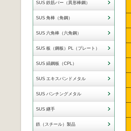
SUS 鉄筋バー（異形棒鋼）
SUS 角棒（角鋼）
SUS 六角棒（六角鋼）
SUS 板（鋼板）PL（プレート）
SUS 縞鋼板（CPL）
SUS エキスパンドメタル
SUS パンチングメタル
SUS 継手
鉄（スチール）製品