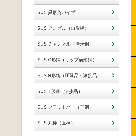
SUS 異形角パイプ
SUS アングル（山形鋼）
SUS チャンネル（溝形鋼）
SUS C形鋼（リップ溝形鋼）
SUS H形鋼（圧延品・溶接品）
SUS T形鋼（溶接品）
SUS フラットバー（平鋼）
SUS 丸棒（直棒）