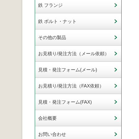
鉄 フランジ
鉄 ボルト・ナット
その他の製品
お見積り/発注方法（メール依頼）
見積・発注フォーム(メール)
お見積り/発注方法（FAX依頼）
見積・発注フォーム(FAX)
会社概要
お問い合わせ