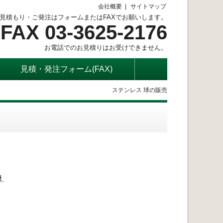
会社概要
サイトマップ
見積もり・ご発注はフォームまたはFAXでお願いします。
FAX 03-3625-2176
お電話でのお見積りはお受けできません。
見積・発注フォーム(FAX)
ステンレス 球の販売