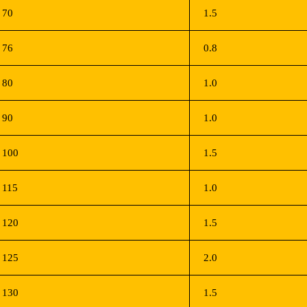
70
1.5
76
0.8
80
1.0
90
1.0
100
1.5
115
1.0
120
1.5
125
2.0
130
1.5