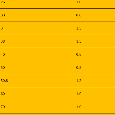
26
1.0
30
0.8
34
1.5
38
1.5
40
0.8
50
0.8
50.8
1.2
60
1.0
70
1.0