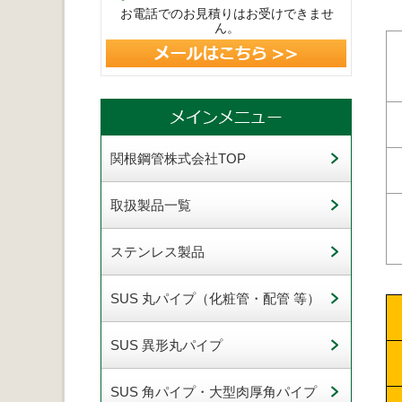
お電話でのお見積りはお受けできませ
ん。
関根鋼管株式会社TOP
取扱製品一覧
ステンレス製品
SUS 丸パイプ（化粧管・配管 等）
SUS 異形丸パイプ
SUS 角パイプ・大型肉厚角パイプ