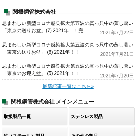
関根鋼管株式会社
忌まわしい新型コロナ感染拡大第五波の真っ只中の蒸し暑い
「東京の送りお盆」(7) 2021年！！完
2021年7月22日
忌まわしい新型コロナ感染拡大第五波の真っ只中の蒸し暑い
「東京の送りお盆」 (6) 2021年！！
2021年7月21日
忌まわしい新型コロナ感染拡大第五波の真っ只中の蒸し暑い
「東京のお迎え盆」 (5) 2021年！！
2021年7月20日
最新記事一覧はこちら»
関根鋼管株式会社
メインメニュー
取扱製品一覧
ステンレス製品
鉄（スチール）製品
その他の製品