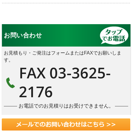
お問い合わせ
お見積もり・ご発注はフォームまたはFAXでお願いしま
す。
FAX 03-3625-
2176
お電話でのお見積りはお受けできません。