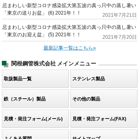
忌まわしい新型コロナ感染拡大第五波の真っ只中の蒸し暑い
「東京の送りお盆」 (6) 2021年！！
2021年7月21日
忌まわしい新型コロナ感染拡大第五波の真っ只中の蒸し暑い
「東京のお迎え盆」 (5) 2021年！！
2021年7月20日
最新記事一覧はこちら»
関根鋼管株式会社
メインメニュー
取扱製品一覧
ステンレス製品
鉄（スチール）製品
その他の製品
見積・発注フォーム(メール)
見積・発注フォーム(FAX)
よくある質問
サイトマップ