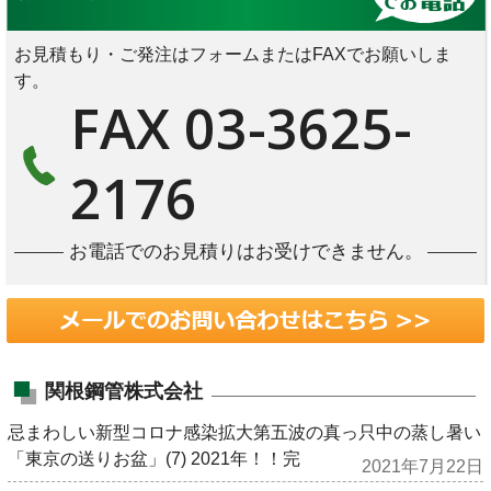
お見積もり・ご発注はフォームまたはFAXでお願いしま
す。
FAX 03-3625-
2176
お電話でのお見積りはお受けできません。
関根鋼管株式会社
忌まわしい新型コロナ感染拡大第五波の真っ只中の蒸し暑い
「東京の送りお盆」(7) 2021年！！完
2021年7月22日