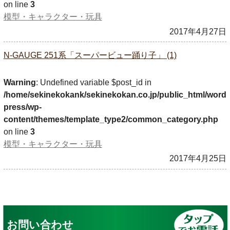
on line
3
模型・キャラクター・玩具
2017年4月27日
N-GAUGE 251系「スーパービュー踊り子」 (1)
Warning
: Undefined variable $post_id in
/home/sekinekokank/sekinekokan.co.jp/public_html/word
press/wp-
content/themes/template_type2/common_category.php
on line
3
模型・キャラクター・玩具
2017年4月25日
お問い合わせ