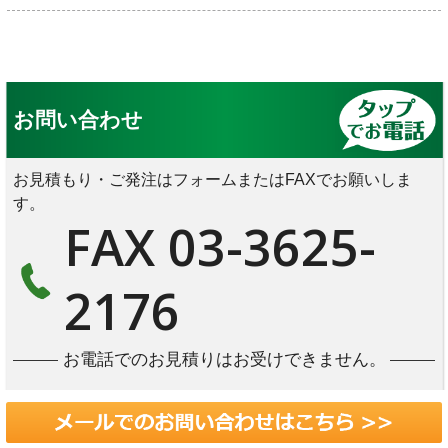
お問い合わせ
お見積もり・ご発注はフォームまたはFAXでお願いしま
す。
FAX 03-3625-
2176
お電話でのお見積りはお受けできません。