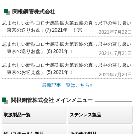
関根鋼管株式会社
忌まわしい新型コロナ感染拡大第五波の真っ只中の蒸し暑い
「東京の送りお盆」(7) 2021年！！完
2021年7月22日
忌まわしい新型コロナ感染拡大第五波の真っ只中の蒸し暑い
「東京の送りお盆」 (6) 2021年！！
2021年7月21日
忌まわしい新型コロナ感染拡大第五波の真っ只中の蒸し暑い
「東京のお迎え盆」 (5) 2021年！！
2021年7月20日
最新記事一覧はこちら»
関根鋼管株式会社
メインメニュー
取扱製品一覧
ステンレス製品
鉄（スチール）製品
その他の製品