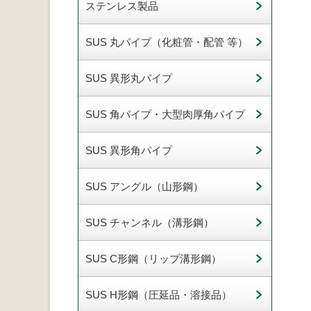
ステンレス製品
SUS 丸パイプ（化粧管・配管 等）
SUS 異形丸パイプ
SUS 角パイプ・大型肉厚角パイプ
SUS 異形角パイプ
SUS アングル（山形鋼）
SUS チャンネル（溝形鋼）
SUS C形鋼（リップ溝形鋼）
SUS H形鋼（圧延品・溶接品）