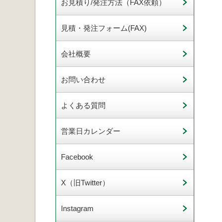
お見積り/発注方法（FAX依頼）
見積・発注フォーム(FAX)
会社概要
お問い合わせ
よくある質問
営業日カレンダー
Facebook
X（旧Twitter）
Instagram