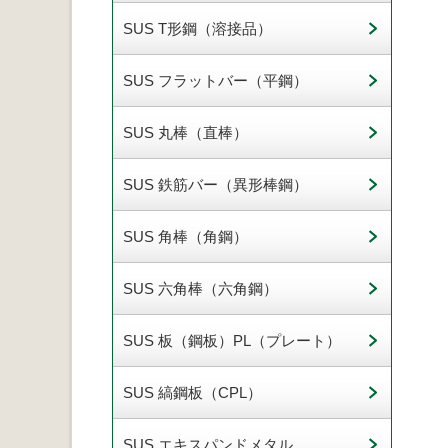
SUS T形鋼（溶接品）
SUS フラットバー（平鋼）
SUS 丸棒（直棒）
SUS 鉄筋バー（異形棒鋼）
SUS 角棒（角鋼）
SUS 六角棒（六角鋼）
SUS 板（鋼板）PL（プレート）
SUS 縞鋼板（CPL）
SUS エキスパンドメタル