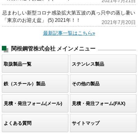
2021年7月21日
忌まわしい新型コロナ感染拡大第五波の真っ只中の蒸し暑い
「東京のお迎え盆」 (5) 2021年！！
2021年7月20日
最新記事一覧はこちら»
関根鋼管株式会社
メインメニュー
取扱製品一覧
ステンレス製品
鉄（スチール）製品
その他の製品
見積・発注フォーム(メール)
見積・発注フォーム(FAX)
よくある質問
サイトマップ