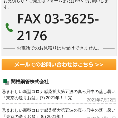
お見積もり・ご発注はフォームまたはFAXでお願いしま
す。
FAX 03-3625-
2176
お電話でのお見積りはお受けできません。
関根鋼管株式会社
忌まわしい新型コロナ感染拡大第五波の真っ只中の蒸し暑い
「東京の送りお盆」(7) 2021年！！完
2021年7月22日
忌まわしい新型コロナ感染拡大第五波の真っ只中の蒸し暑い
「東京の送りお盆」 (6) 2021年！！