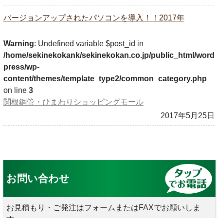
バージョンアップされたパソコンを導入！！2017年
Warning
: Undefined variable $post_id in
/home/sekinekokank/sekinekokan.co.jp/public_html/word
press/wp-
content/themes/template_type2/common_category.php
on line
3
関根鋼管・ひまわりショッピングモール
2017年5月25日
お問い合わせ
お見積もり・ご発注はフォームまたはFAXでお願いしま