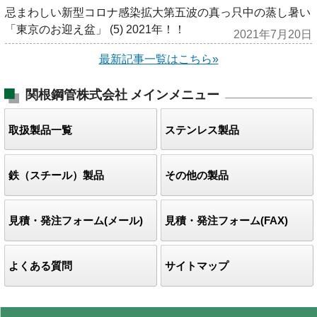
忌まわしい新型コロナ感染拡大第五波の真っ只中の蒸し暑い
「東京のお迎え盆」 (5) 2021年！！
2021年7月20日
最新記事一覧はこちら»
関根鋼管株式会社
メインメニュー
取扱製品一覧
ステンレス製品
鉄（スチール）製品
その他の製品
見積・発注フォーム(メール)
見積・発注フォーム(FAX)
よくある質問
サイトマップ