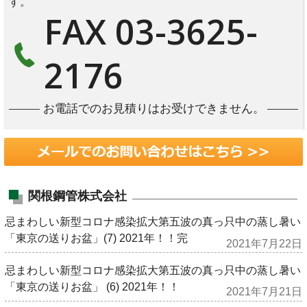
す。
FAX 03-3625-
2176
お電話でのお見積りはお受けできません。
関根鋼管株式会社
忌まわしい新型コロナ感染拡大第五波の真っ只中の蒸し暑い
「東京の送りお盆」(7) 2021年！！完
2021年7月22日
忌まわしい新型コロナ感染拡大第五波の真っ只中の蒸し暑い
「東京の送りお盆」 (6) 2021年！！
2021年7月21日