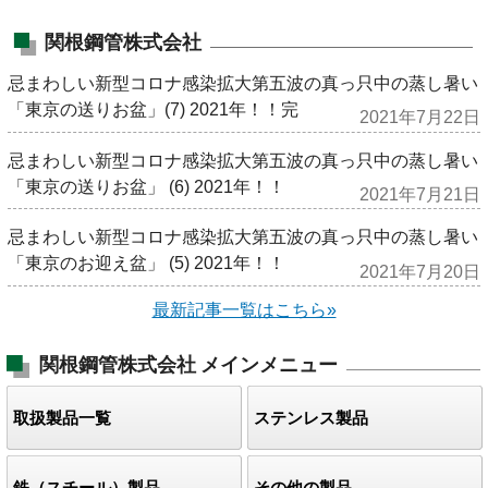
関根鋼管株式会社
忌まわしい新型コロナ感染拡大第五波の真っ只中の蒸し暑い
「東京の送りお盆」(7) 2021年！！完
2021年7月22日
忌まわしい新型コロナ感染拡大第五波の真っ只中の蒸し暑い
「東京の送りお盆」 (6) 2021年！！
2021年7月21日
忌まわしい新型コロナ感染拡大第五波の真っ只中の蒸し暑い
「東京のお迎え盆」 (5) 2021年！！
2021年7月20日
最新記事一覧はこちら»
関根鋼管株式会社
メインメニュー
取扱製品一覧
ステンレス製品
鉄（スチール）製品
その他の製品