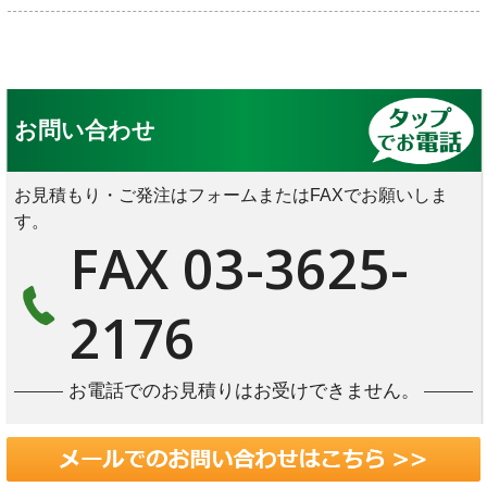
お問い合わせ
お見積もり・ご発注はフォームまたはFAXでお願いしま
す。
FAX 03-3625-
2176
お電話でのお見積りはお受けできません。