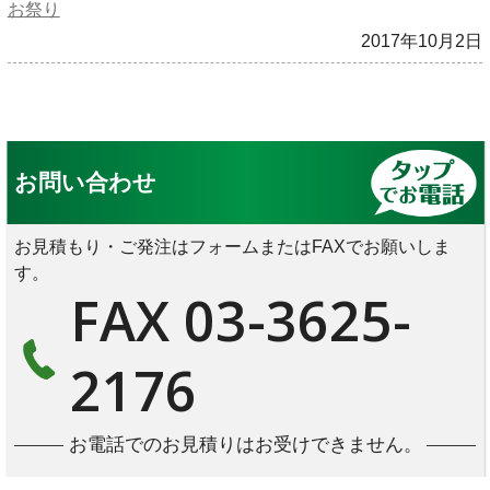
お祭り
2017年10月2日
お問い合わせ
お見積もり・ご発注はフォームまたはFAXでお願いしま
す。
FAX 03-3625-
2176
お電話でのお見積りはお受けできません。