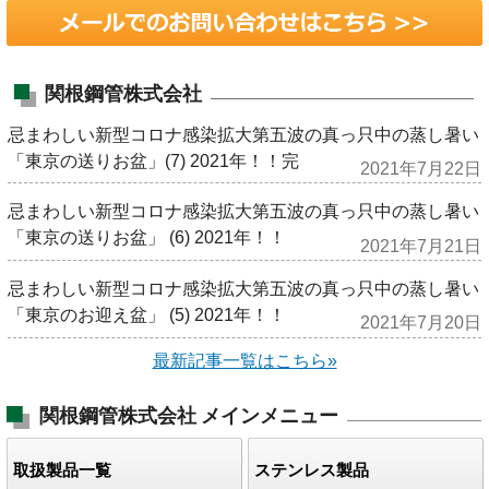
関根鋼管株式会社
忌まわしい新型コロナ感染拡大第五波の真っ只中の蒸し暑い
「東京の送りお盆」(7) 2021年！！完
2021年7月22日
忌まわしい新型コロナ感染拡大第五波の真っ只中の蒸し暑い
「東京の送りお盆」 (6) 2021年！！
2021年7月21日
忌まわしい新型コロナ感染拡大第五波の真っ只中の蒸し暑い
「東京のお迎え盆」 (5) 2021年！！
2021年7月20日
最新記事一覧はこちら»
関根鋼管株式会社
メインメニュー
取扱製品一覧
ステンレス製品