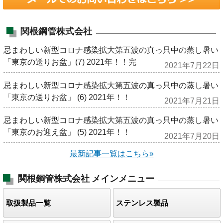
関根鋼管株式会社
忌まわしい新型コロナ感染拡大第五波の真っ只中の蒸し暑い
「東京の送りお盆」(7) 2021年！！完
2021年7月22日
忌まわしい新型コロナ感染拡大第五波の真っ只中の蒸し暑い
「東京の送りお盆」 (6) 2021年！！
2021年7月21日
忌まわしい新型コロナ感染拡大第五波の真っ只中の蒸し暑い
「東京のお迎え盆」 (5) 2021年！！
2021年7月20日
最新記事一覧はこちら»
関根鋼管株式会社
メインメニュー
取扱製品一覧
ステンレス製品