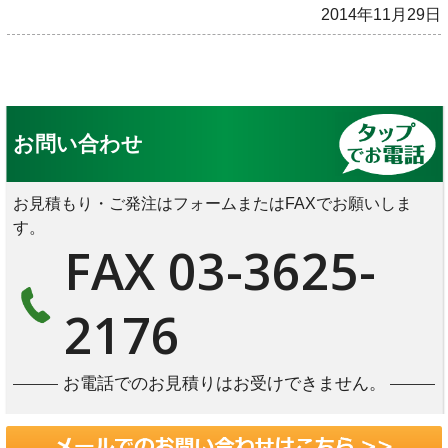
2014年11月29日
お問い合わせ
お見積もり・ご発注はフォームまたはFAXでお願いしま
す。
FAX 03-3625-
2176
お電話でのお見積りはお受けできません。