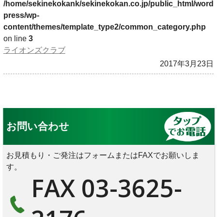
/home/sekinekokank/sekinekokan.co.jp/public_html/word
press/wp-
content/themes/template_type2/common_category.php
on line
3
ライオンズクラブ
2017年3月23日
お問い合わせ
お見積もり・ご発注はフォームまたはFAXでお願いしま
す。
FAX 03-3625-