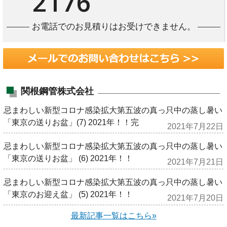
2176
お電話でのお見積りはお受けできません。
関根鋼管株式会社
忌まわしい新型コロナ感染拡大第五波の真っ只中の蒸し暑い
「東京の送りお盆」(7) 2021年！！完
2021年7月22日
忌まわしい新型コロナ感染拡大第五波の真っ只中の蒸し暑い
「東京の送りお盆」 (6) 2021年！！
2021年7月21日
忌まわしい新型コロナ感染拡大第五波の真っ只中の蒸し暑い
「東京のお迎え盆」 (5) 2021年！！
2021年7月20日
最新記事一覧はこちら»