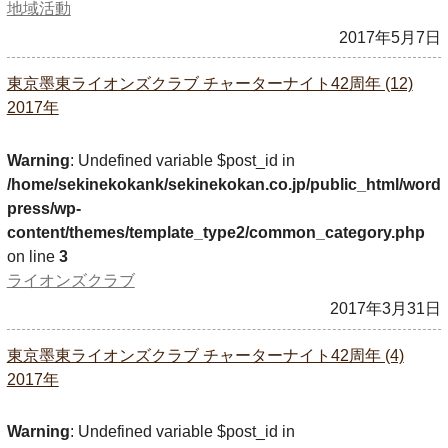
地域活動
2017年5月7日
東京墨東ライオンズクラブ チャーターナイト42周年 (12)
2017年
Warning
: Undefined variable $post_id in
/home/sekinekokank/sekinekokan.co.jp/public_html/word
press/wp-
content/themes/template_type2/common_category.php
on line
3
ライオンズクラブ
2017年3月31日
東京墨東ライオンズクラブ チャーターナイト42周年 (4)
2017年
Warning
: Undefined variable $post_id in