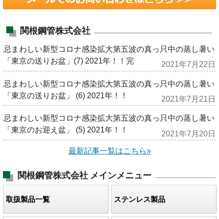
関根鋼管株式会社
忌まわしい新型コロナ感染拡大第五波の真っ只中の蒸し暑い
「東京の送りお盆」(7) 2021年！！完
2021年7月22日
忌まわしい新型コロナ感染拡大第五波の真っ只中の蒸し暑い
「東京の送りお盆」 (6) 2021年！！
2021年7月21日
忌まわしい新型コロナ感染拡大第五波の真っ只中の蒸し暑い
「東京のお迎え盆」 (5) 2021年！！
2021年7月20日
最新記事一覧はこちら»
関根鋼管株式会社
メインメニュー
取扱製品一覧
ステンレス製品