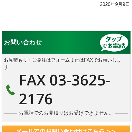
2020年9月9日
お問い合わせ
お見積もり・ご発注はフォームまたはFAXでお願いしま
す。
FAX 03-3625-
2176
お電話でのお見積りはお受けできません。