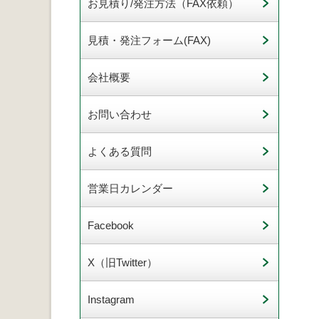
お見積り/発注方法（FAX依頼）
見積・発注フォーム(FAX)
会社概要
お問い合わせ
よくある質問
営業日カレンダー
Facebook
X（旧Twitter）
Instagram