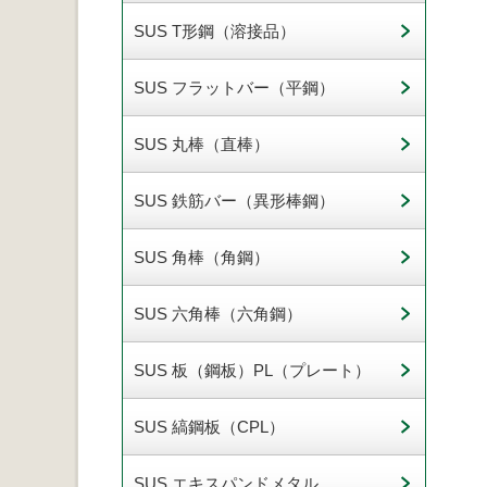
SUS T形鋼（溶接品）
SUS フラットバー（平鋼）
SUS 丸棒（直棒）
SUS 鉄筋バー（異形棒鋼）
SUS 角棒（角鋼）
SUS 六角棒（六角鋼）
SUS 板（鋼板）PL（プレート）
SUS 縞鋼板（CPL）
SUS エキスパンドメタル