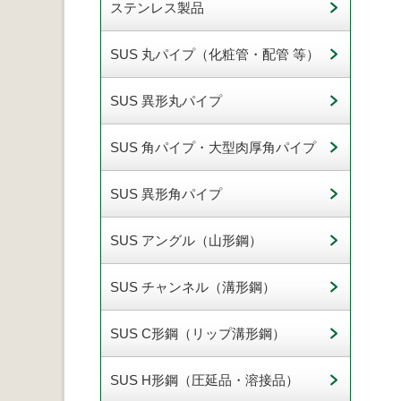
ステンレス製品
SUS 丸パイプ（化粧管・配管 等）
SUS 異形丸パイプ
SUS 角パイプ・大型肉厚角パイプ
SUS 異形角パイプ
SUS アングル（山形鋼）
SUS チャンネル（溝形鋼）
SUS C形鋼（リップ溝形鋼）
SUS H形鋼（圧延品・溶接品）