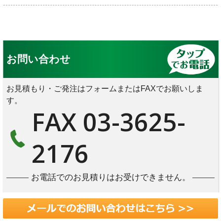
お問い合わせ
お見積もり・ご発注はフォームまたはFAXでお願いしま
す。
FAX 03-3625-
2176
お電話でのお見積りはお受けできません。