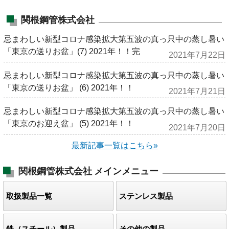
関根鋼管株式会社
忌まわしい新型コロナ感染拡大第五波の真っ只中の蒸し暑い
「東京の送りお盆」(7) 2021年！！完
2021年7月22日
忌まわしい新型コロナ感染拡大第五波の真っ只中の蒸し暑い
「東京の送りお盆」 (6) 2021年！！
2021年7月21日
忌まわしい新型コロナ感染拡大第五波の真っ只中の蒸し暑い
「東京のお迎え盆」 (5) 2021年！！
2021年7月20日
最新記事一覧はこちら»
関根鋼管株式会社
メインメニュー
取扱製品一覧
ステンレス製品
鉄（スチール）製品
その他の製品