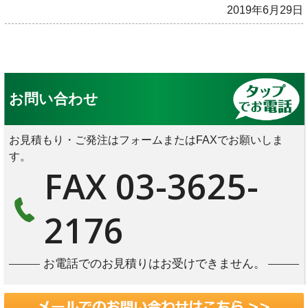
2019年6月29日
お問い合わせ
お見積もり・ご発注はフォームまたはFAXでお願いしま
す。
FAX 03-3625-
2176
お電話でのお見積りはお受けできません。