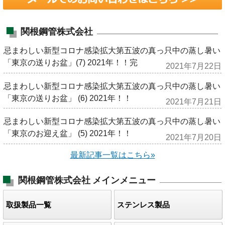
関根鋼管株式会社
忌まわしい新型コロナ感染拡大第五波の真っ只中の蒸し暑い
「東京の送りお盆」(7) 2021年！！完
2021年7月22日
忌まわしい新型コロナ感染拡大第五波の真っ只中の蒸し暑い
「東京の送りお盆」 (6) 2021年！！
2021年7月21日
忌まわしい新型コロナ感染拡大第五波の真っ只中の蒸し暑い
「東京のお迎え盆」 (5) 2021年！！
2021年7月20日
最新記事一覧はこちら»
関根鋼管株式会社
メインメニュー
取扱製品一覧
ステンレス製品