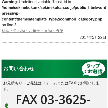
Warning
: Undefined variable $post_id in
/home/sekinekokank/sekinekokan.co.jp/public_html/word
press/wp-
content/themes/template_type2/common_category.php
on line
3
料理・食べ物・お菓子・果物・野菜
2017年5月22日
お問い合わせ
お見積もり・ご発注はフォームまたはFAXでお願いしま
す。
FAX 03-3625-