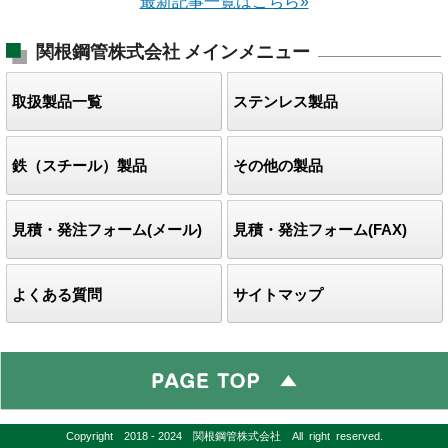
最新記事一覧はこちら»
関根鋼管株式会社
メインメニュー
取扱製品一覧
ステンレス製品
鉄（スチール）製品
その他の製品
見積・発注フォーム(メール)
見積・発注フォーム(FAX)
よくある質問
サイトマップ
Copyright 2018 - 2024 関根鋼管株式会社 All right reserved.