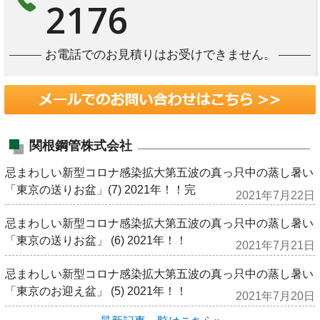
2176
お電話でのお見積りはお受けできません。
関根鋼管株式会社
忌まわしい新型コロナ感染拡大第五波の真っ只中の蒸し暑い
「東京の送りお盆」(7) 2021年！！完
2021年7月22日
忌まわしい新型コロナ感染拡大第五波の真っ只中の蒸し暑い
「東京の送りお盆」 (6) 2021年！！
2021年7月21日
忌まわしい新型コロナ感染拡大第五波の真っ只中の蒸し暑い
「東京のお迎え盆」 (5) 2021年！！
2021年7月20日