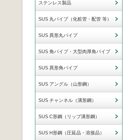
ステンレス製品
SUS 丸パイプ（化粧管・配管 等）
SUS 異形丸パイプ
SUS 角パイプ・大型肉厚角パイプ
SUS 異形角パイプ
SUS アングル（山形鋼）
SUS チャンネル（溝形鋼）
SUS C形鋼（リップ溝形鋼）
SUS H形鋼（圧延品・溶接品）