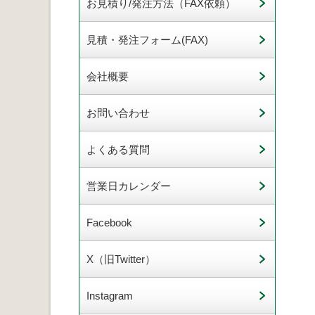
お見積り/発注方法（FAX依頼）
見積・発注フォーム(FAX)
会社概要
お問い合わせ
よくある質問
営業日カレンダー
Facebook
X（旧Twitter）
Instagram