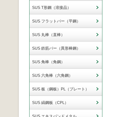
SUS T形鋼（溶接品）
SUS フラットバー（平鋼）
SUS 丸棒（直棒）
SUS 鉄筋バー（異形棒鋼）
SUS 角棒（角鋼）
SUS 六角棒（六角鋼）
SUS 板（鋼板）PL（プレート）
SUS 縞鋼板（CPL）
SUS エキスパンドメタル