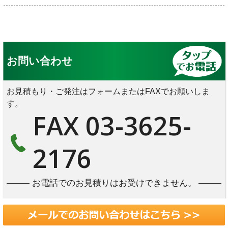
お問い合わせ
お見積もり・ご発注はフォームまたはFAXでお願いしま
す。
FAX 03-3625-
2176
お電話でのお見積りはお受けできません。