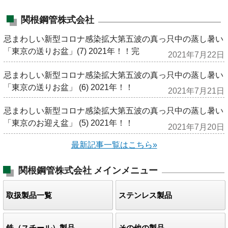
関根鋼管株式会社
忌まわしい新型コロナ感染拡大第五波の真っ只中の蒸し暑い
「東京の送りお盆」(7) 2021年！！完
2021年7月22日
忌まわしい新型コロナ感染拡大第五波の真っ只中の蒸し暑い
「東京の送りお盆」 (6) 2021年！！
2021年7月21日
忌まわしい新型コロナ感染拡大第五波の真っ只中の蒸し暑い
「東京のお迎え盆」 (5) 2021年！！
2021年7月20日
最新記事一覧はこちら»
関根鋼管株式会社
メインメニュー
取扱製品一覧
ステンレス製品
鉄（スチール）製品
その他の製品