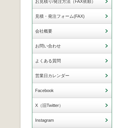
お見積り/発注方法（FAX依頼）
見積・発注フォーム(FAX)
会社概要
お問い合わせ
よくある質問
営業日カレンダー
Facebook
X（旧Twitter）
Instagram