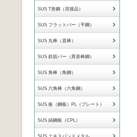
SUS T形鋼（溶接品）
SUS フラットバー（平鋼）
SUS 丸棒（直棒）
SUS 鉄筋バー（異形棒鋼）
SUS 角棒（角鋼）
SUS 六角棒（六角鋼）
SUS 板（鋼板）PL（プレート）
SUS 縞鋼板（CPL）
SUS エキスパンドメタル