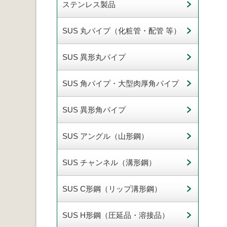
ステンレス製品
SUS 丸パイプ（化粧管・配管 等）
SUS 異形丸パイプ
SUS 角パイプ・大型肉厚角パイプ
SUS 異形角パイプ
SUS アングル（山形鋼）
SUS チャンネル（溝形鋼）
SUS C形鋼（リップ溝形鋼）
SUS H形鋼（圧延品・溶接品）