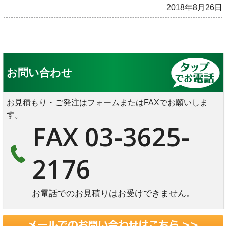
2018年8月26日
お問い合わせ
お見積もり・ご発注はフォームまたはFAXでお願いしま
す。
FAX 03-3625-
2176
お電話でのお見積りはお受けできません。