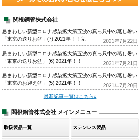
関根鋼管株式会社
忌まわしい新型コロナ感染拡大第五波の真っ只中の蒸し暑い
「東京の送りお盆」(7) 2021年！！完
2021年7月22日
忌まわしい新型コロナ感染拡大第五波の真っ只中の蒸し暑い
「東京の送りお盆」 (6) 2021年！！
2021年7月21日
忌まわしい新型コロナ感染拡大第五波の真っ只中の蒸し暑い
「東京のお迎え盆」 (5) 2021年！！
2021年7月20日
最新記事一覧はこちら»
関根鋼管株式会社
メインメニュー
取扱製品一覧
ステンレス製品