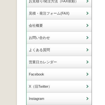
お見積り/発注方法（FAX依頼）
見積・発注フォーム(FAX)
会社概要
お問い合わせ
よくある質問
営業日カレンダー
Facebook
X（旧Twitter）
Instagram