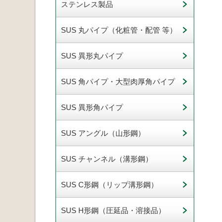
ステンレス製品
SUS 丸パイプ（化粧管・配管 等）
SUS 異形丸パイプ
SUS 角パイプ・大型肉厚角パイプ
SUS 異形角パイプ
SUS アングル（山形鋼）
SUS チャンネル（溝形鋼）
SUS C形鋼（リップ溝形鋼）
SUS H形鋼（圧延品・溶接品）