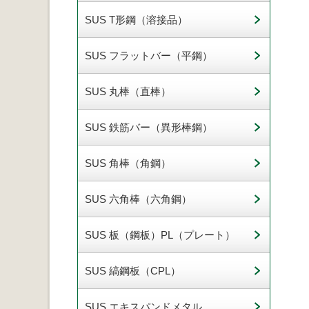
SUS T形鋼（溶接品）
SUS フラットバー（平鋼）
SUS 丸棒（直棒）
SUS 鉄筋バー（異形棒鋼）
SUS 角棒（角鋼）
SUS 六角棒（六角鋼）
SUS 板（鋼板）PL（プレート）
SUS 縞鋼板（CPL）
SUS エキスパンドメタル