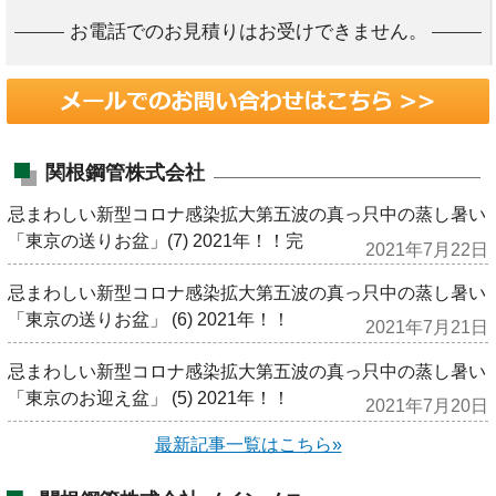
お電話でのお見積りはお受けできません。
関根鋼管株式会社
忌まわしい新型コロナ感染拡大第五波の真っ只中の蒸し暑い
「東京の送りお盆」(7) 2021年！！完
2021年7月22日
忌まわしい新型コロナ感染拡大第五波の真っ只中の蒸し暑い
「東京の送りお盆」 (6) 2021年！！
2021年7月21日
忌まわしい新型コロナ感染拡大第五波の真っ只中の蒸し暑い
「東京のお迎え盆」 (5) 2021年！！
2021年7月20日
最新記事一覧はこちら»