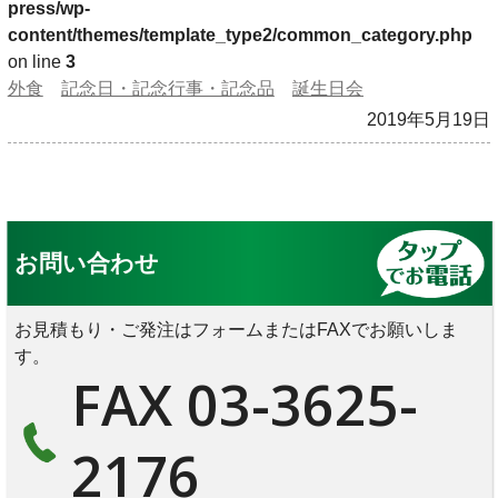
press/wp-
content/themes/template_type2/common_category.php
on line
3
外食
記念日・記念行事・記念品
誕生日会
2019年5月19日
お問い合わせ
お見積もり・ご発注はフォームまたはFAXでお願いしま
す。
FAX 03-3625-
2176