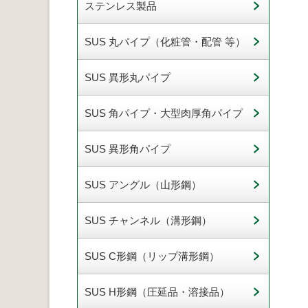
ステンレス製品
SUS 丸パイプ（化粧管・配管 等）
SUS 異形丸パイプ
SUS 角パイプ・大型肉厚角パイプ
SUS 異形角パイプ
SUS アングル（山形鋼）
SUS チャンネル（溝形鋼）
SUS C形鋼（リップ溝形鋼）
SUS H形鋼（圧延品・溶接品）