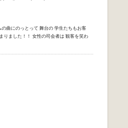
ムの曲にのっとって 舞台の 学生たちもお客
まりました！！ 女性の司会者は 観客を笑わ