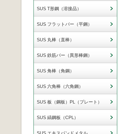
SUS T形鋼（溶接品）
SUS フラットバー（平鋼）
SUS 丸棒（直棒）
SUS 鉄筋バー（異形棒鋼）
SUS 角棒（角鋼）
SUS 六角棒（六角鋼）
SUS 板（鋼板）PL（プレート）
SUS 縞鋼板（CPL）
SUS エキスパンドメタル