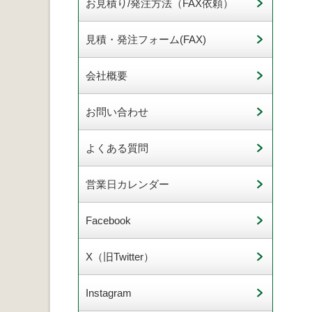
お見積り/発注方法（FAX依頼）
見積・発注フォーム(FAX)
会社概要
お問い合わせ
よくある質問
営業日カレンダー
Facebook
X（旧Twitter）
Instagram