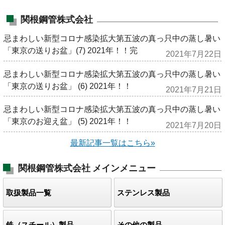
関根鋼管株式会社
忌まわしい新型コロナ感染拡大第五波の真っ只中の蒸し暑い
「東京の送りお盆」(7) 2021年！！完
2021年7月22日
忌まわしい新型コロナ感染拡大第五波の真っ只中の蒸し暑い
「東京の送りお盆」 (6) 2021年！！
2021年7月21日
忌まわしい新型コロナ感染拡大第五波の真っ只中の蒸し暑い
「東京のお迎え盆」 (5) 2021年！！
2021年7月20日
最新記事一覧はこちら»
関根鋼管株式会社
メインメニュー
取扱製品一覧
ステンレス製品
鉄（スチール）製品
その他の製品