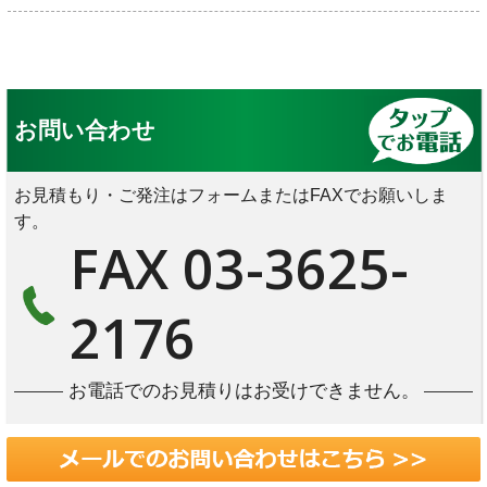
お問い合わせ
お見積もり・ご発注はフォームまたはFAXでお願いしま
す。
FAX 03-3625-
2176
お電話でのお見積りはお受けできません。