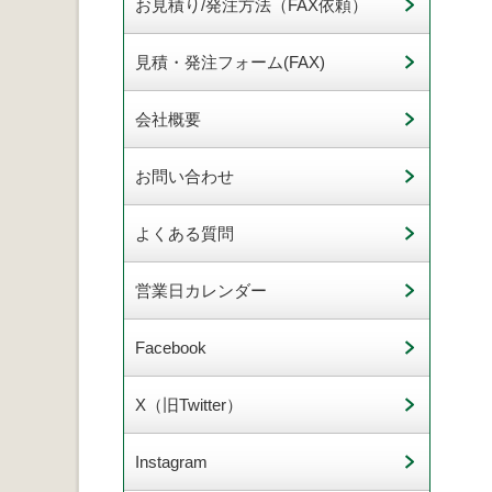
お見積り/発注方法（FAX依頼）
見積・発注フォーム(FAX)
会社概要
お問い合わせ
よくある質問
営業日カレンダー
Facebook
X（旧Twitter）
Instagram