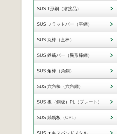
SUS T形鋼（溶接品）
SUS フラットバー（平鋼）
SUS 丸棒（直棒）
SUS 鉄筋バー（異形棒鋼）
SUS 角棒（角鋼）
SUS 六角棒（六角鋼）
SUS 板（鋼板）PL（プレート）
SUS 縞鋼板（CPL）
SUS エキスパンドメタル