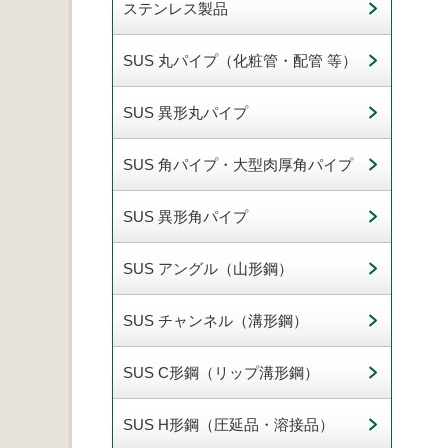
ステンレス製品
SUS 丸パイプ（化粧管・配管 等）
SUS 異形丸パイプ
SUS 角パイプ・大型肉厚角パイプ
SUS 異形角パイプ
SUS アングル（山形鋼）
SUS チャンネル（溝形鋼）
SUS C形鋼（リップ溝形鋼）
SUS H形鋼（圧延品・溶接品）