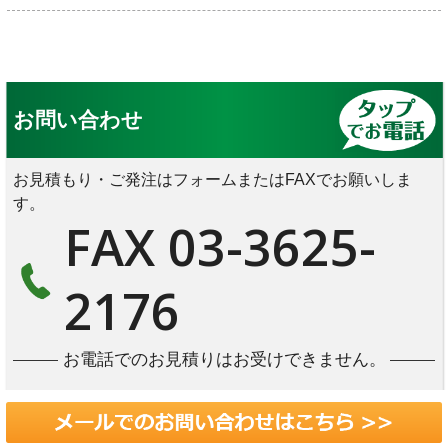
お問い合わせ
お見積もり・ご発注はフォームまたはFAXでお願いしま
す。
FAX 03-3625-
2176
お電話でのお見積りはお受けできません。