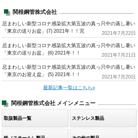
関根鋼管株式会社
忌まわしい新型コロナ感染拡大第五波の真っ只中の蒸し暑い
「東京の送りお盆」(7) 2021年！！完
2021年7月22日
忌まわしい新型コロナ感染拡大第五波の真っ只中の蒸し暑い
「東京の送りお盆」 (6) 2021年！！
2021年7月21日
忌まわしい新型コロナ感染拡大第五波の真っ只中の蒸し暑い
「東京のお迎え盆」 (5) 2021年！！
2021年7月20日
最新記事一覧はこちら»
関根鋼管株式会社
メインメニュー
取扱製品一覧
ステンレス製品
鉄（スチール）製品
その他の製品