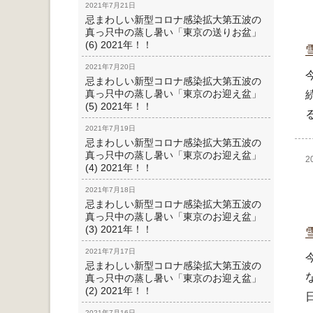
2021年7月21日
忌まわしい新型コロナ感染拡大第五波の
真っ只中の蒸し暑い「東京の送りお盆」
(6) 2021年！！
2021年7月20日
忌まわしい新型コロナ感染拡大第五波の
真っ只中の蒸し暑い「東京のお迎え盆」
(5) 2021年！！
2021年7月19日
忌まわしい新型コロナ感染拡大第五波の
真っ只中の蒸し暑い「東京のお迎え盆」
2
(4) 2021年！！
2021年7月18日
忌まわしい新型コロナ感染拡大第五波の
真っ只中の蒸し暑い「東京のお迎え盆」
(3) 2021年！！
2021年7月17日
忌まわしい新型コロナ感染拡大第五波の
真っ只中の蒸し暑い「東京のお迎え盆」
(2) 2021年！！
2021年7月16日