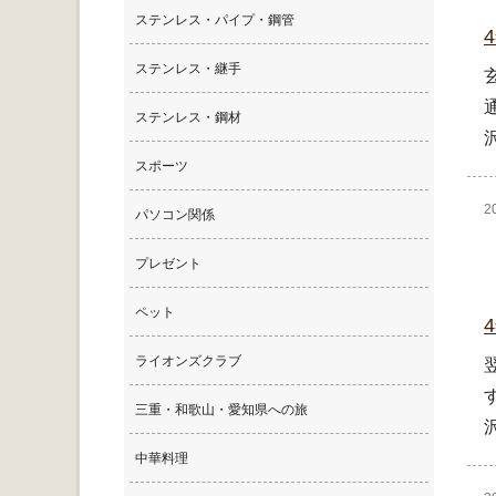
ステンレス・パイプ・鋼管
ステンレス・継手
ステンレス・鋼材
スポーツ
2
パソコン関係
プレゼント
ペット
ライオンズクラブ
三重・和歌山・愛知県への旅
中華料理