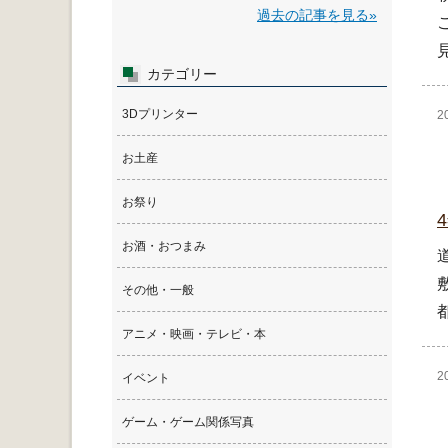
過去の記事を見る»
カテゴリー
3Dプリンター
2
お土産
お祭り
お酒・おつまみ
その他・一般
アニメ・映画・テレビ・本
2
イベント
ゲーム・ゲーム関係写真