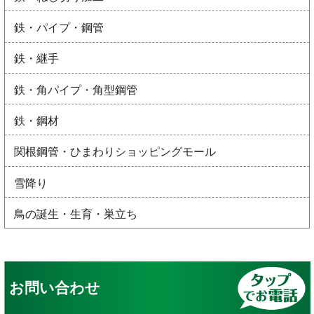
鉄・パイプ・鋼管
鉄・継手
鉄・角パイプ・角型鋼管
鉄・鋼材
関根鋼管・ひまわりショッピングモール
雪降り
鳥の誕生・生育・巣立ち
お問い合わせ