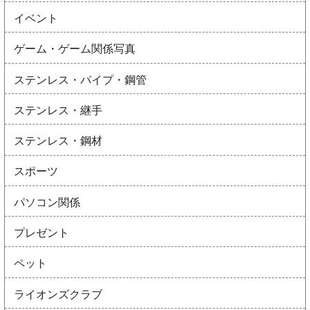
イベント
ゲーム・ゲーム関係写真
ステンレス・パイプ・鋼管
ステンレス・継手
ステンレス・鋼材
スポーツ
パソコン関係
プレゼント
ペット
ライオンズクラブ