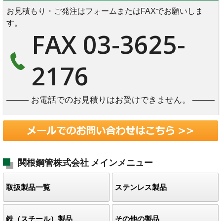
お見積もり・ご発注はフォームまたはFAXでお願いしま
す。
FAX 03-3625-
2176
お電話でのお見積りはお受けできません。
関根鋼管株式会社
メインメニュー
取扱製品一覧
ステンレス製品
鉄（スチール）製品
その他の製品