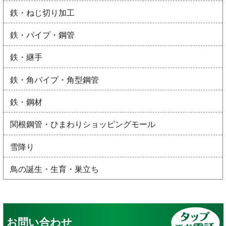
鉄・ねじ切り加工
鉄・パイプ・鋼管
鉄・継手
鉄・角パイプ・角型鋼管
鉄・鋼材
関根鋼管・ひまわりショッピングモール
雪降り
鳥の誕生・生育・巣立ち
お問い合わせ