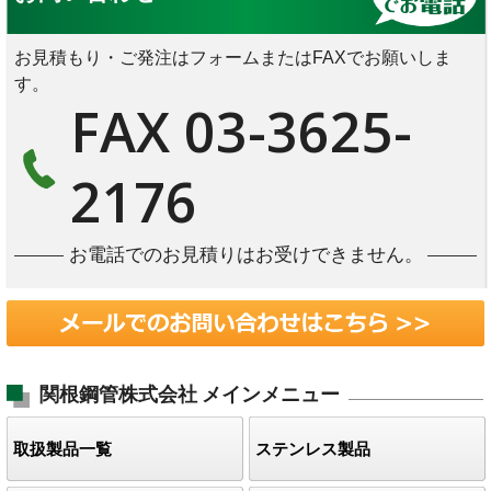
お見積もり・ご発注はフォームまたはFAXでお願いしま
す。
FAX 03-3625-
2176
お電話でのお見積りはお受けできません。
関根鋼管株式会社
メインメニュー
取扱製品一覧
ステンレス製品