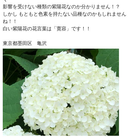
影響を受けない種類の紫陽花なのか分かりません！？
しかし もともと色素を持たない品種なのかもしれません
ね！！
白い紫陽花の花言葉は「寛容」です！！
東京都墨田区 亀沢