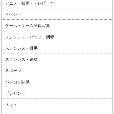
アニメ・映画・テレビ・本
イベント
ゲーム・ゲーム関係写真
ステンレス・パイプ・鋼管
ステンレス・継手
ステンレス・鋼材
スポーツ
パソコン関係
プレゼント
ペット