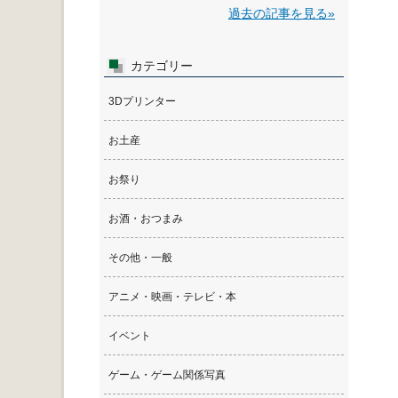
過去の記事を見る»
カテゴリー
3Dプリンター
お土産
お祭り
お酒・おつまみ
その他・一般
アニメ・映画・テレビ・本
イベント
ゲーム・ゲーム関係写真