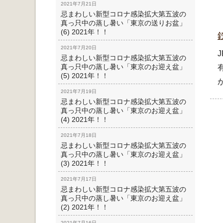
2021年7月21日
忌まわしい新型コロナ感染拡大第五波の
真っ只中の蒸し暑い「東京の送りお盆」
(6) 2021年！！
2021年7月20日
忌まわしい新型コロナ感染拡大第五波の
真っ只中の蒸し暑い「東京のお迎え盆」
(5) 2021年！！
2021年7月19日
忌まわしい新型コロナ感染拡大第五波の
真っ只中の蒸し暑い「東京のお迎え盆」
(4) 2021年！！
2021年7月18日
忌まわしい新型コロナ感染拡大第五波の
真っ只中の蒸し暑い「東京のお迎え盆」
(3) 2021年！！
2021年7月17日
忌まわしい新型コロナ感染拡大第五波の
真っ只中の蒸し暑い「東京のお迎え盆」
(2) 2021年！！
2021年7月16日