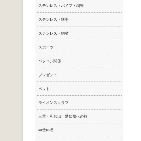
ステンレス・パイプ・鋼管
ステンレス・継手
ステンレス・鋼材
スポーツ
パソコン関係
プレゼント
ペット
ライオンズクラブ
三重・和歌山・愛知県への旅
中華料理