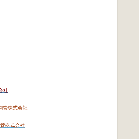
会社
鋼管株式会社
管株式会社