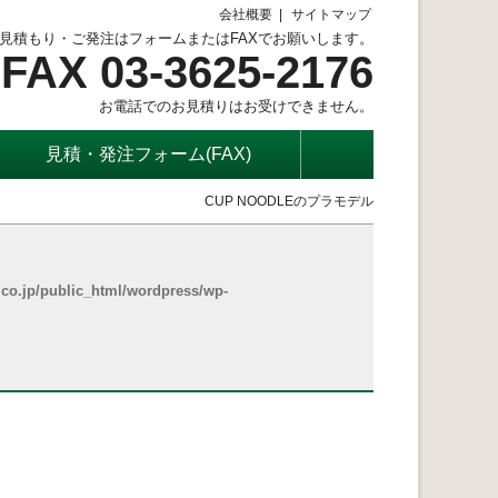
会社概要
サイトマップ
見積もり・ご発注はフォームまたはFAXでお願いします。
FAX 03-3625-2176
お電話でのお見積りはお受けできません。
見積・発注フォーム(FAX)
CUP NOODLEのプラモデル
co.jp/public_html/wordpress/wp-