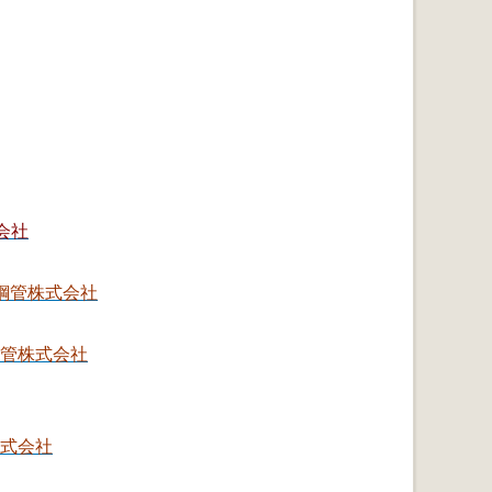
会社
鋼管株式会社
管株式会社
式会社