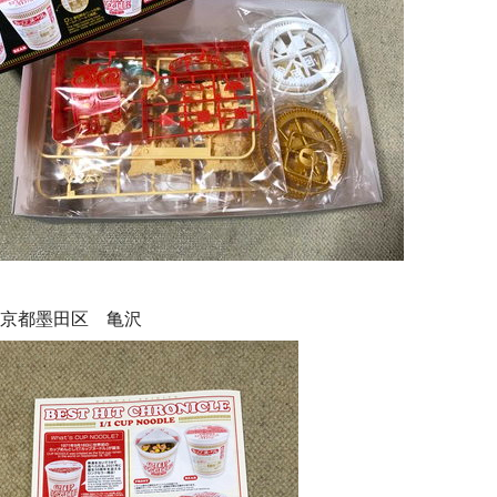
京都墨田区 亀沢