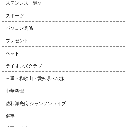
ステンレス・鋼材
スポーツ
パソコン関係
プレゼント
ペット
ライオンズクラブ
三重・和歌山・愛知県への旅
中華料理
佐和洋亮氏 シャンソンライブ
催事