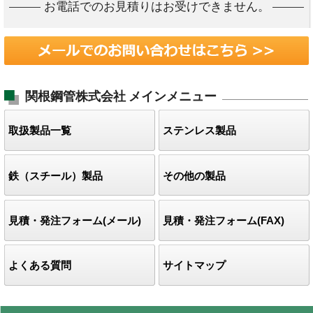
お電話でのお見積りはお受けできません。
関根鋼管株式会社
メインメニュー
取扱製品一覧
ステンレス製品
鉄（スチール）製品
その他の製品
見積・発注フォーム(メール)
見積・発注フォーム(FAX)
よくある質問
サイトマップ