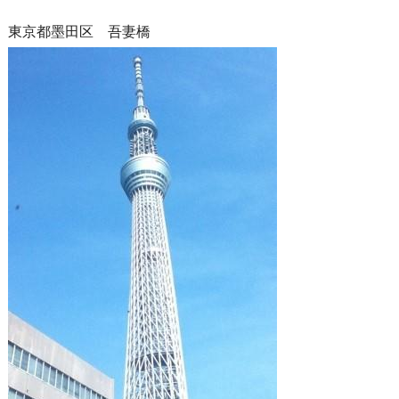
東京都墨田区 吾妻橋