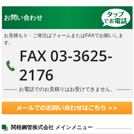
お問い合わせ
お見積もり・ご発注はフォームまたはFAXでお願いしま
す。
FAX 03-3625-
2176
お電話でのお見積りはお受けできません。
関根鋼管株式会社
メインメニュー