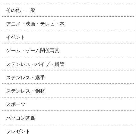
その他・一般
アニメ・映画・テレビ・本
イベント
ゲーム・ゲーム関係写真
ステンレス・パイプ・鋼管
ステンレス・継手
ステンレス・鋼材
スポーツ
パソコン関係
プレゼント