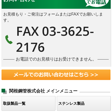
お見積もり・ご発注はフォームまたはFAXでお願いしま
す。
FAX 03-3625-
2176
お電話でのお見積りはお受けできません。
関根鋼管株式会社
メインメニュー
取扱製品一覧
ステンレス製品