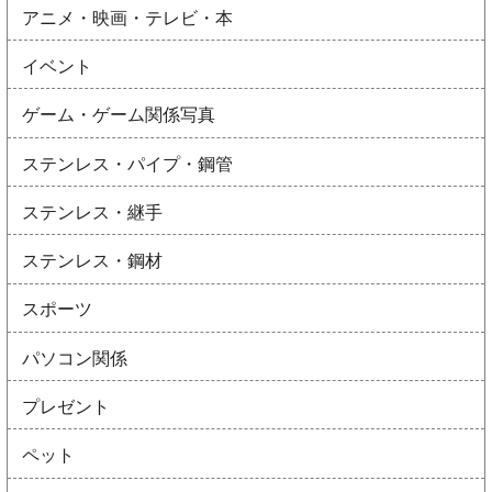
アニメ・映画・テレビ・本
イベント
ゲーム・ゲーム関係写真
ステンレス・パイプ・鋼管
ステンレス・継手
ステンレス・鋼材
スポーツ
パソコン関係
プレゼント
ペット