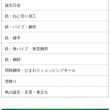
誕生日会
鉄・ねじ切り加工
鉄・パイプ・鋼管
鉄・継手
鉄・角パイプ・角型鋼管
鉄・鋼材
関根鋼管・ひまわりショッピングモール
雪降り
鳥の誕生・生育・巣立ち