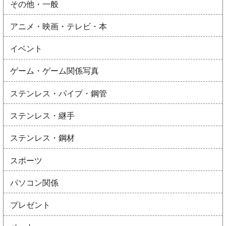
その他・一般
アニメ・映画・テレビ・本
イベント
ゲーム・ゲーム関係写真
ステンレス・パイプ・鋼管
ステンレス・継手
ステンレス・鋼材
スポーツ
パソコン関係
プレゼント