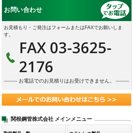
お問い合わせ
お見積もり・ご発注はフォームまたはFAXでお願いしま
す。
FAX 03-3625-
2176
お電話でのお見積りはお受けできません。
関根鋼管株式会社
メインメニュー