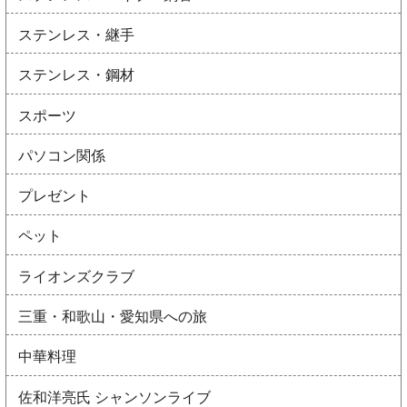
ステンレス・継手
ステンレス・鋼材
スポーツ
パソコン関係
プレゼント
ペット
ライオンズクラブ
三重・和歌山・愛知県への旅
中華料理
佐和洋亮氏 シャンソンライブ