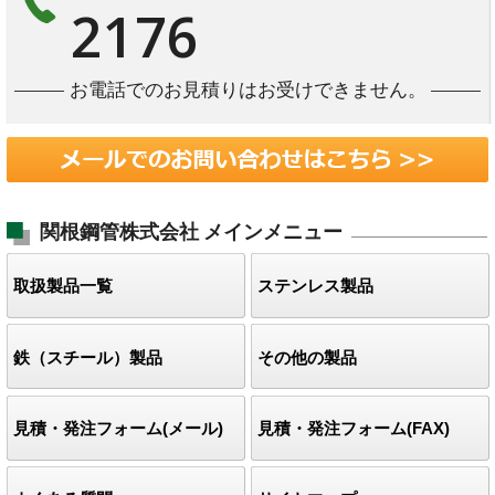
2176
お電話でのお見積りはお受けできません。
関根鋼管株式会社
メインメニュー
取扱製品一覧
ステンレス製品
鉄（スチール）製品
その他の製品
見積・発注フォーム(メール)
見積・発注フォーム(FAX)