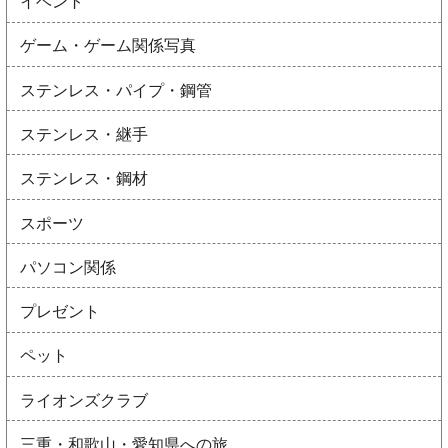
イベント
ゲーム・ゲーム関係写真
ステンレス・パイプ・鋼管
ステンレス・継手
ステンレス・鋼材
スポーツ
パソコン関係
プレゼント
ペット
ライオンズクラブ
三重・和歌山・愛知県への旅