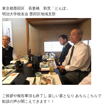
東京都墨田区 吾妻橋 割烹「とんぼ」
明治大学校友会 墨田区地域支部
ご挨拶や報告事項も終了し 楽しい宴となり あちらこちらで
歓談の声が聞こえてきます！！