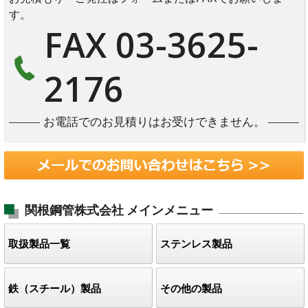
す。
FAX 03-3625-
2176
お電話でのお見積りはお受けできません。
関根鋼管株式会社
メインメニュー
取扱製品一覧
ステンレス製品
鉄（スチール）製品
その他の製品