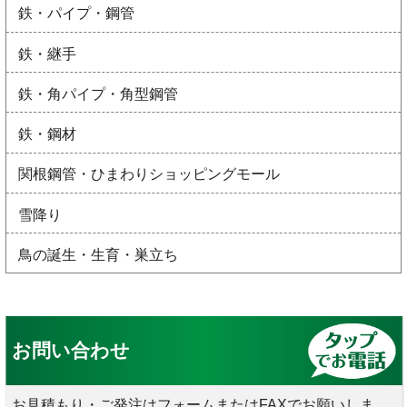
鉄・パイプ・鋼管
鉄・継手
鉄・角パイプ・角型鋼管
鉄・鋼材
関根鋼管・ひまわりショッピングモール
雪降り
鳥の誕生・生育・巣立ち
お問い合わせ
お見積もり・ご発注はフォームまたはFAXでお願いしま