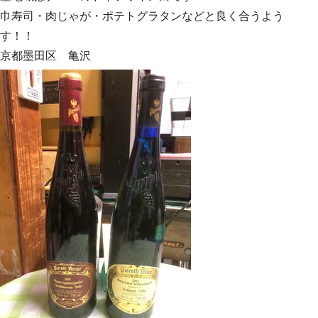
巾寿司・肉じゃが・ポテトグラタンなどと良く合うよう
す！！
京都墨田区 亀沢