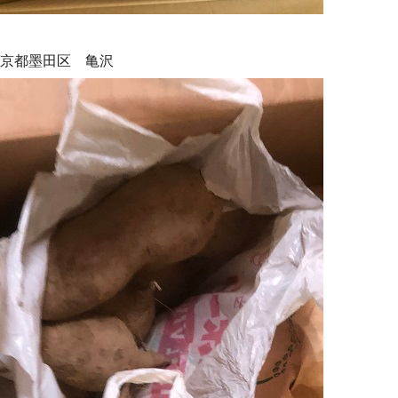
京都墨田区 亀沢