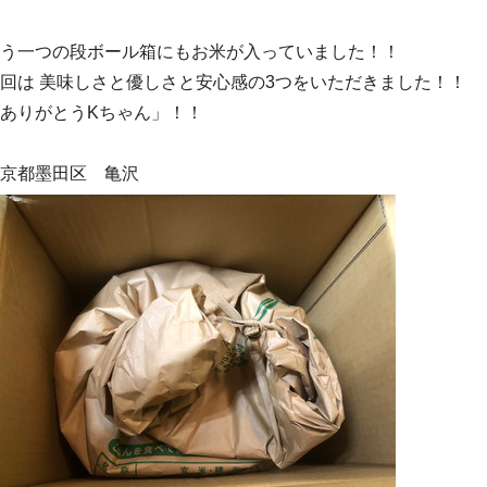
う一つの段ボール箱にもお米が入っていました！！
回は 美味しさと優しさと安心感の3つをいただきました！！
ありがとうKちゃん」！！
京都墨田区 亀沢