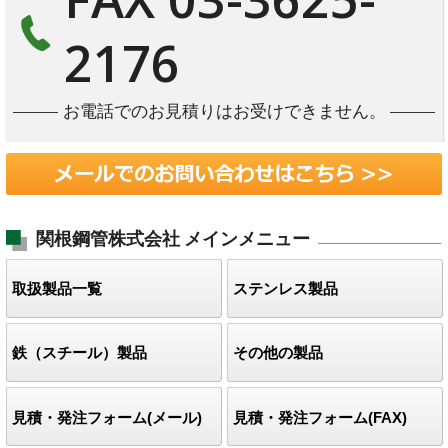
2176
お電話でのお見積りはお受けできません。
関根鋼管株式会社
メインメニュー
取扱製品一覧
ステンレス製品
鉄（スチール）製品
その他の製品
見積・発注フォーム(メール)
見積・発注フォーム(FAX)