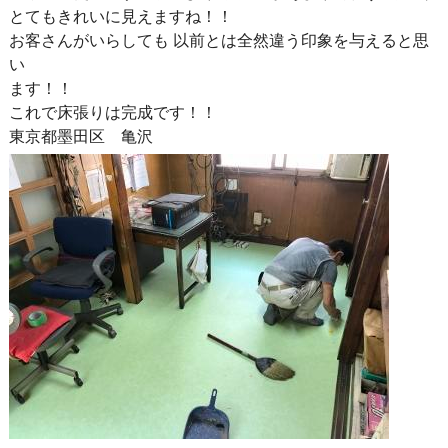
とてもきれいに見えますね！！
お客さんがいらしても 以前とは全然違う印象を与えると思
い
ます！！
これで床張りは完成です！！
東京都墨田区 亀沢