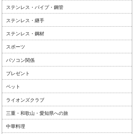
ステンレス・パイプ・鋼管
ステンレス・継手
ステンレス・鋼材
スポーツ
パソコン関係
プレゼント
ペット
ライオンズクラブ
三重・和歌山・愛知県への旅
中華料理