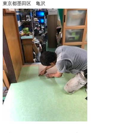
東京都墨田区 亀沢