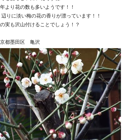
年より花の数も多いようです！！
 辺りに淡い梅の花の香りが漂っています！！
の実も沢山付けることでしょう！？
京都墨田区 亀沢