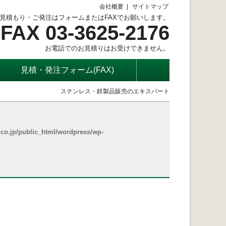
会社概要
サイトマップ
見積もり・ご発注はフォームまたはFAXでお願いします。
FAX 03-3625-2176
お電話でのお見積りはお受けできません。
見積・発注フォーム(FAX)
ステンレス・鉄製品販売のエキスパート
co.jp/public_html/wordpress/wp-