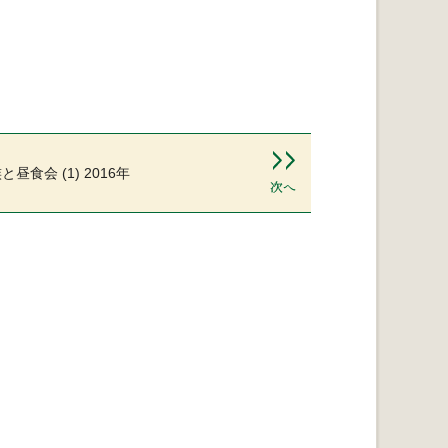
昼食会 (1) 2016年