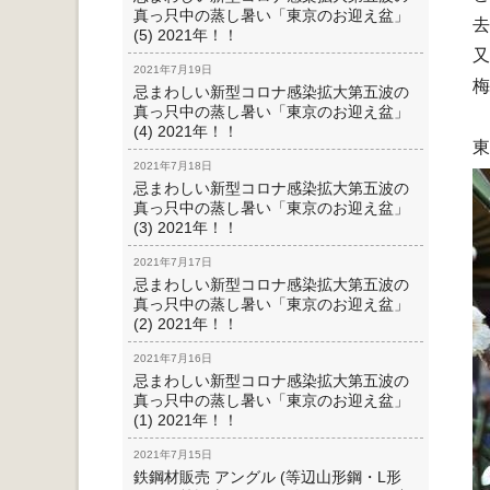
真っ只中の蒸し暑い「東京のお迎え盆」
去
(5) 2021年！！
又
2021年7月19日
梅
忌まわしい新型コロナ感染拡大第五波の
真っ只中の蒸し暑い「東京のお迎え盆」
(4) 2021年！！
東
2021年7月18日
忌まわしい新型コロナ感染拡大第五波の
真っ只中の蒸し暑い「東京のお迎え盆」
(3) 2021年！！
2021年7月17日
忌まわしい新型コロナ感染拡大第五波の
真っ只中の蒸し暑い「東京のお迎え盆」
(2) 2021年！！
2021年7月16日
忌まわしい新型コロナ感染拡大第五波の
真っ只中の蒸し暑い「東京のお迎え盆」
(1) 2021年！！
2021年7月15日
鉄鋼材販売 アングル (等辺山形鋼・L形