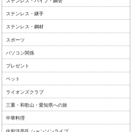
ステンレス・パイプ・鋼管
ステンレス・継手
ステンレス・鋼材
スポーツ
パソコン関係
プレゼント
ペット
ライオンズクラブ
三重・和歌山・愛知県への旅
中華料理
佐和洋亮氏 シャンソンライブ