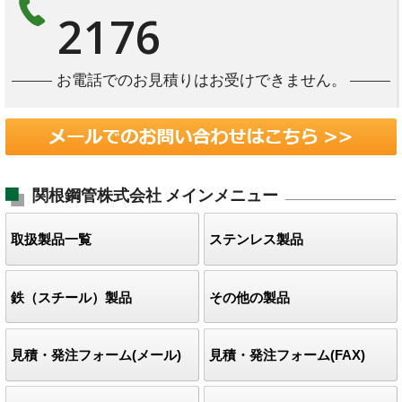
2176
お電話でのお見積りはお受けできません。
関根鋼管株式会社
メインメニュー
取扱製品一覧
ステンレス製品
鉄（スチール）製品
その他の製品
見積・発注フォーム(メール)
見積・発注フォーム(FAX)