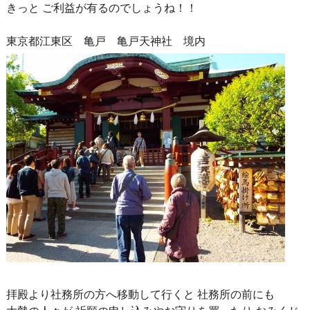
きっと ご利益が有るのでしょうね！！
東京都江東区 亀戸 亀戸天神社 境内
拝殿より社務所の方へ移動して行くと 社務所の前にも