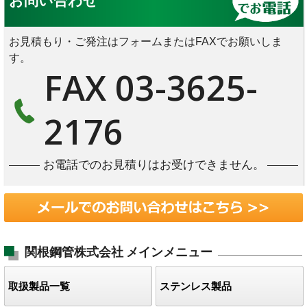
お問い合わせ
お見積もり・ご発注はフォームまたはFAXでお願いしま
す。
FAX 03-3625-
2176
お電話でのお見積りはお受けできません。
関根鋼管株式会社
メインメニュー
取扱製品一覧
ステンレス製品