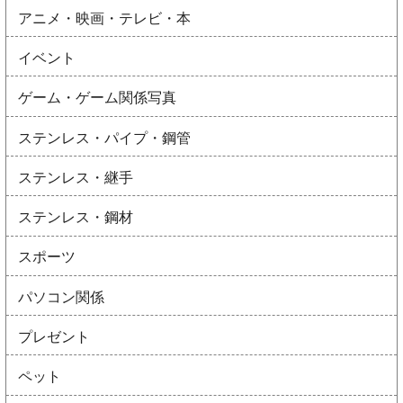
アニメ・映画・テレビ・本
イベント
ゲーム・ゲーム関係写真
ステンレス・パイプ・鋼管
ステンレス・継手
ステンレス・鋼材
スポーツ
パソコン関係
プレゼント
ペット