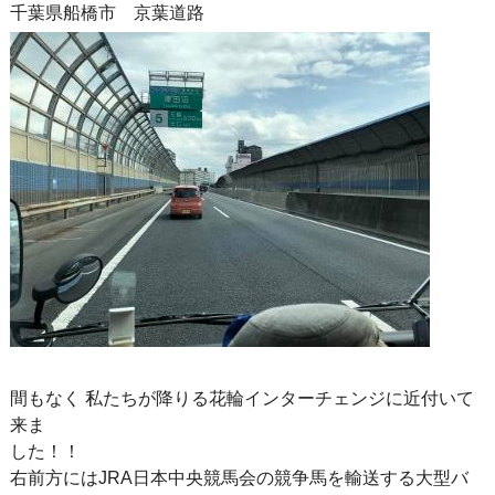
千葉県船橋市 京葉道路
間もなく 私たちが降りる花輪インターチェンジに近付いて
来ま
した！！
右前方にはJRA日本中央競馬会の競争馬を輸送する大型バ