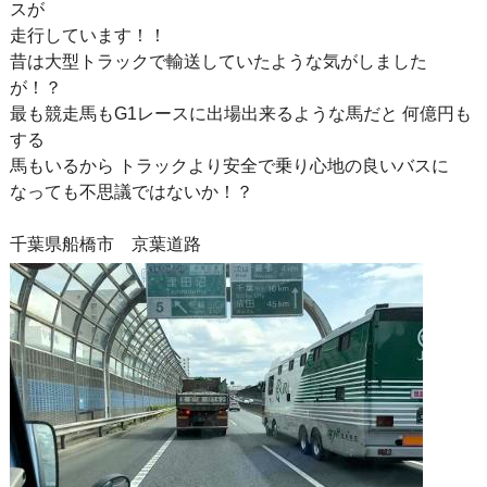
スが
走行しています！！
昔は大型トラックで輸送していたような気がしました
が！？
最も競走馬もG1レースに出場出来るような馬だと 何億円も
する
馬もいるから トラックより安全で乗り心地の良いバスに
なっても不思議ではないか！？
千葉県船橋市 京葉道路