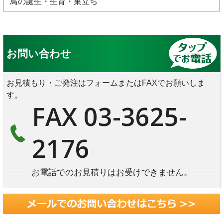
鳥の誕生・生育・巣立ち
お問い合わせ
お見積もり・ご発注はフォームまたはFAXでお願いしま
す。
FAX 03-3625-
2176
お電話でのお見積りはお受けできません。