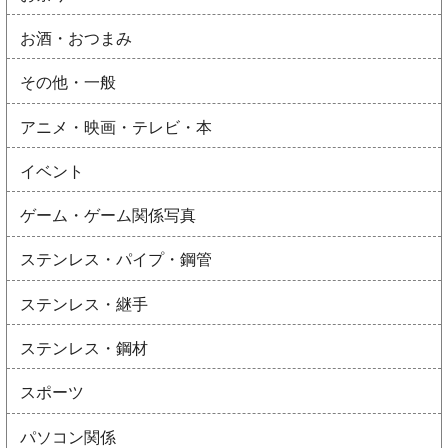
お酒・おつまみ
その他・一般
アニメ・映画・テレビ・本
イベント
ゲーム・ゲーム関係写真
ステンレス・パイプ・鋼管
ステンレス・継手
ステンレス・鋼材
スポーツ
パソコン関係