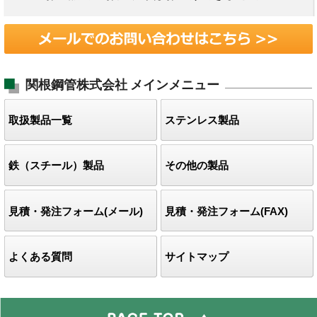
関根鋼管株式会社
メインメニュー
取扱製品一覧
ステンレス製品
鉄（スチール）製品
その他の製品
見積・発注フォーム(メール)
見積・発注フォーム(FAX)
よくある質問
サイトマップ