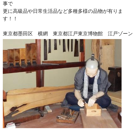
事で
更に高級品や日常生活品など多種多様の品物が有りま
す！！
東京都墨田区 横網 東京都江戸東京博物館 江戸ゾーン