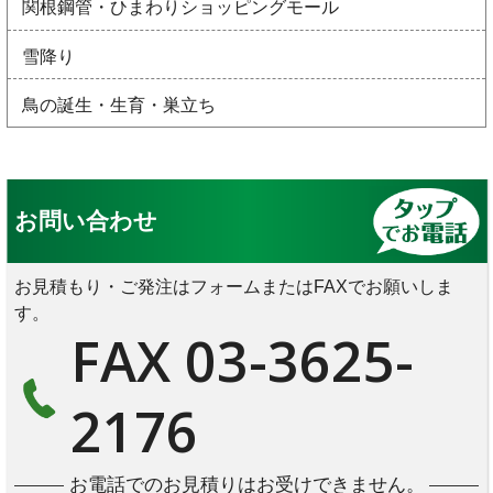
関根鋼管・ひまわりショッピングモール
雪降り
鳥の誕生・生育・巣立ち
お問い合わせ
お見積もり・ご発注はフォームまたはFAXでお願いしま
す。
FAX 03-3625-
2176
お電話でのお見積りはお受けできません。