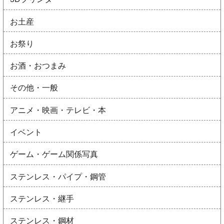
お土産
お祭り
お酒・おつまみ
その他・一般
アニメ・映画・テレビ・本
イベント
ゲーム・ゲーム関係写真
ステンレス・パイプ・鋼管
ステンレス・継手
ステンレス・鋼材