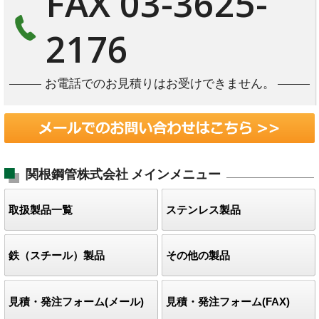
FAX 03-3625-
2176
お電話でのお見積りはお受けできません。
関根鋼管株式会社
メインメニュー
取扱製品一覧
ステンレス製品
鉄（スチール）製品
その他の製品
見積・発注フォーム(メール)
見積・発注フォーム(FAX)