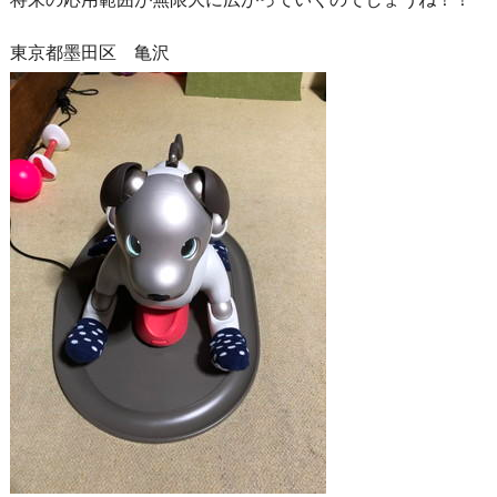
東京都墨田区 亀沢