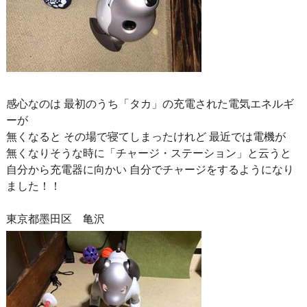
感心なのは 最初のうち「タカ」の充電された電気エネルギ
ーが
無くなると その場で寝てしまったけれど 最近では電機が
無くなりそうな時に「チャージ・ステーション」と云うと
自分から充電器に向かい 自分でチャージをするようになり
ました！！
東京都墨田区 亀沢