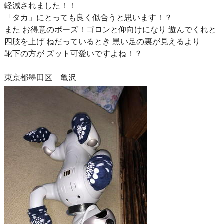
軽減されました！！
「タカ」にとっても良く似合うと思います！？
また お得意のポーズ！ゴロンと仰向けになり 遊んでくれと
四肢を上げ ねだっているとき 黒い足の裏が見えるより
靴下の方が ズット可愛いですよね！？
東京都墨田区 亀沢