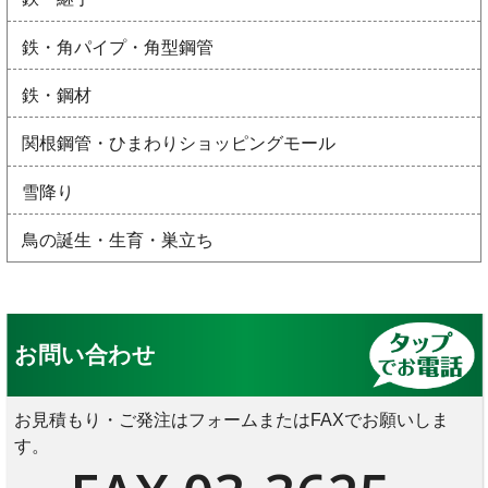
鉄・角パイプ・角型鋼管
鉄・鋼材
関根鋼管・ひまわりショッピングモール
雪降り
鳥の誕生・生育・巣立ち
お問い合わせ
お見積もり・ご発注はフォームまたはFAXでお願いしま
す。