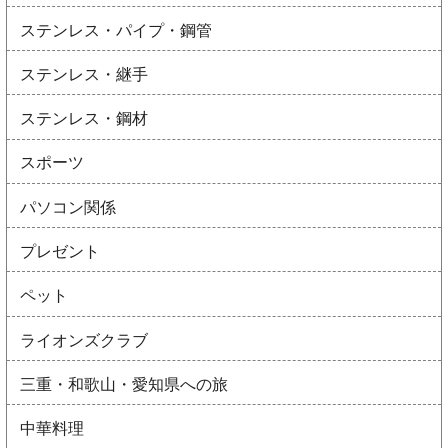
ステンレス・パイプ・鋼管
ステンレス・継手
ステンレス・鋼材
スポーツ
パソコン関係
プレゼント
ペット
ライオンズクラブ
三重・和歌山・愛知県への旅
中華料理