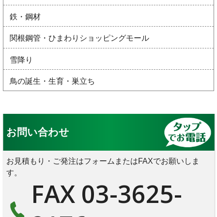
鉄・鋼材
関根鋼管・ひまわりショッピングモール
雪降り
鳥の誕生・生育・巣立ち
お問い合わせ
お見積もり・ご発注はフォームまたはFAXでお願いしま
す。
FAX 03-3625-