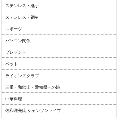
ステンレス・継手
ステンレス・鋼材
スポーツ
パソコン関係
プレゼント
ペット
ライオンズクラブ
三重・和歌山・愛知県への旅
中華料理
佐和洋亮氏 シャンソンライブ