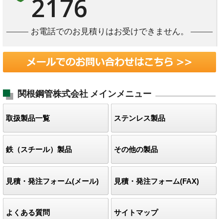
2176
お電話でのお見積りはお受けできません。
関根鋼管株式会社
メインメニュー
取扱製品一覧
ステンレス製品
鉄（スチール）製品
その他の製品
見積・発注フォーム(メール)
見積・発注フォーム(FAX)
よくある質問
サイトマップ