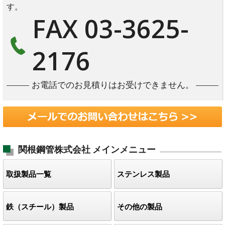
す。
FAX 03-3625-
2176
お電話でのお見積りはお受けできません。
関根鋼管株式会社
メインメニュー
取扱製品一覧
ステンレス製品
鉄（スチール）製品
その他の製品