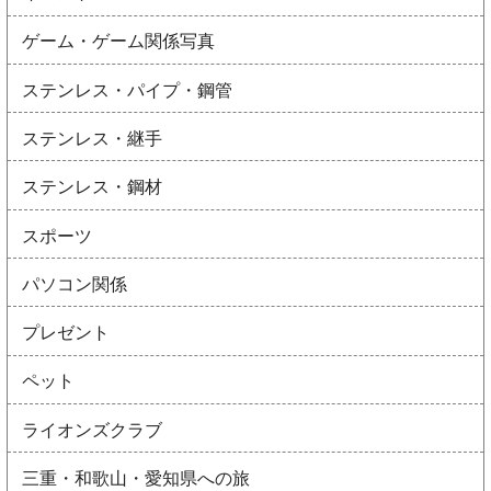
ゲーム・ゲーム関係写真
ステンレス・パイプ・鋼管
ステンレス・継手
ステンレス・鋼材
スポーツ
パソコン関係
プレゼント
ペット
ライオンズクラブ
三重・和歌山・愛知県への旅