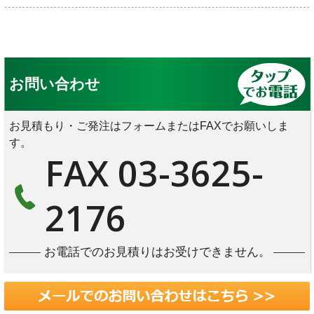
お問い合わせ
お見積もり・ご発注はフォームまたはFAXでお願いしま
す。
FAX 03-3625-
2176
お電話でのお見積りはお受けできません。