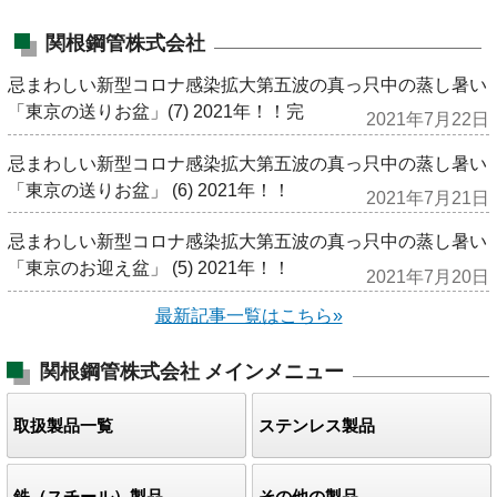
関根鋼管株式会社
忌まわしい新型コロナ感染拡大第五波の真っ只中の蒸し暑い
「東京の送りお盆」(7) 2021年！！完
2021年7月22日
忌まわしい新型コロナ感染拡大第五波の真っ只中の蒸し暑い
「東京の送りお盆」 (6) 2021年！！
2021年7月21日
忌まわしい新型コロナ感染拡大第五波の真っ只中の蒸し暑い
「東京のお迎え盆」 (5) 2021年！！
2021年7月20日
最新記事一覧はこちら»
関根鋼管株式会社
メインメニュー
取扱製品一覧
ステンレス製品
鉄（スチール）製品
その他の製品